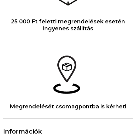
25 000 Ft feletti megrendelések esetén
ingyenes szállítás
Megrendelését csomagpontba is kérheti
Információk