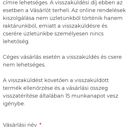
címre lehetséges. A visszaküldési díj ebben az
esetben a Vásárlót terheli. Az online rendelések
kiszolgálása nem üzletünkből történik hanem
raktárunkból, emiatt a visszaküldésre és
cserére üzletünkbe személyesen nincs
lehetőség.
Céges vásárlás esetén a visszaküldés és csere
nem lehetséges.
A visszaküldést követően a visszaküldött
termék ellenőrzése és a vásárlási összeg
visszatérítése általában 15 munkanapot vesz
igénybe.
Vásárlási név