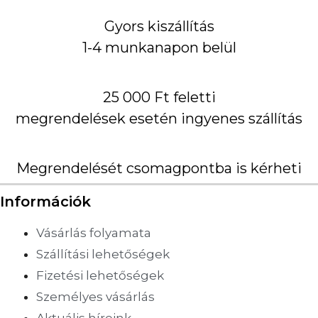
Gyors kiszállítás
1-4 munkanapon belül
25 000 Ft feletti
megrendelések esetén ingyenes szállítás
Megrendelését csomagpontba is kérheti
Információk
Vásárlás folyamata
Szállítási lehetőségek
Fizetési lehetőségek
Személyes vásárlás
Aktuális híreink