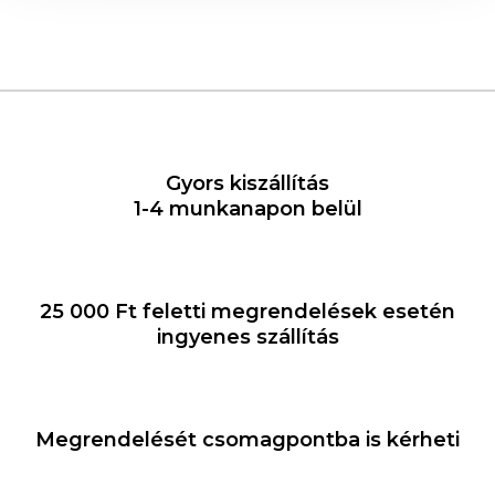
Gyors kiszállítás
1-4 munkanapon belül
25 000 Ft feletti megrendelések esetén
ingyenes szállítás
Megrendelését csomagpontba is kérheti